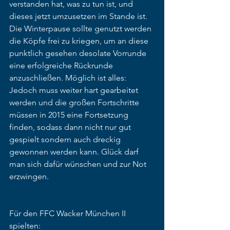
verstanden hat, was zu tun ist, und 
dieses jetzt umzusetzen im Stande ist. 
Die Winterpause sollte genutzt werden 
die Köpfe frei zu kriegen, um an diese 
punktlich gesehen desolate Vorrunde 
eine erfolgreiche Rückrunde 
anzuschließen. Möglich ist alles: 
Jedoch muss weiter hart gearbeitet 
werden und die großen Fortschritte 
müssen in 2015 eine Fortsetzung 
finden, sodass dann nicht nur gut 
gespielt sondern auch dreckig 
gewonnen werden kann. Glück darf 
man sich dafür wünschen und zur Not 
erzwingen.
Für den FFC Wacker München II 
spielten: 