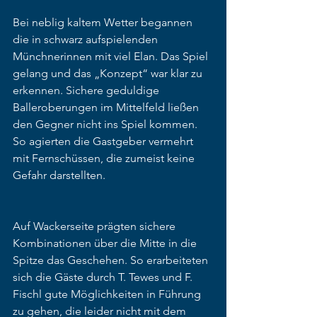
Bei neblig kaltem Wetter begannen 
die in schwarz aufspielenden 
Münchnerinnen mit viel Elan. Das Spiel 
gelang und das „Konzept“ war klar zu 
erkennen. Sichere geduldige 
Balleroberungen im Mittelfeld ließen 
den Gegner nicht ins Spiel kommen. 
So agierten die Gastgeber vermehrt 
mit Fernschüssen, die zumeist keine 
Gefahr darstellten. 
Auf Wackerseite prägten sichere 
Kombinationen über die Mitte in die 
Spitze das Geschehen. So erarbeiteten 
sich die Gäste durch T. Tewes und F. 
Fischl gute Möglichkeiten in Führung 
zu gehen, die leider nicht mit dem 