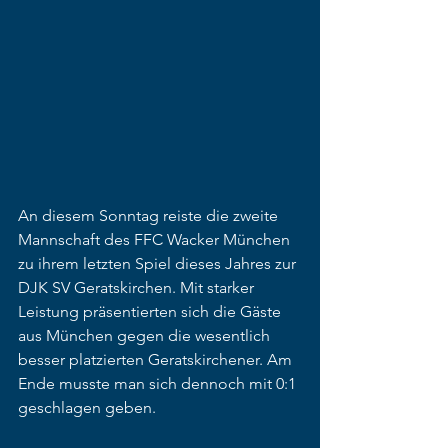
An diesem Sonntag reiste die zweite 
Mannschaft des FFC Wacker München 
zu ihrem letzten Spiel dieses Jahres zur 
DJK SV Geratskirchen. Mit starker 
Leistung präsentierten sich die Gäste 
aus München gegen die wesentlich 
besser platzierten Geratskirchener. Am 
Ende musste man sich dennoch mit 0:1 
geschlagen geben.