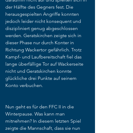
der Hälfte des Gegners fest. Die 
herausgespielten Angriffe konnten 
jedoch leider nicht konsequent und 
diszipliniert genug abgeschlossen 
werden. Geratskirchen zeigte sich in 
dieser Phase nur durch Konter in 
Richtung Wackertor gefährlich. Trotz 
Kampf- und Laufbereitschaft fiel das 
lange überfällige Tor auf Wackerseite 
nicht und Geratskirchen konnte 
glückliche drei Punkte auf seinem 
Konto verbuchen.
Nun geht es für den FFC II in die 
Winterpause. Was kann man 
mitnehmen? In diesem letzten Spiel 
zeigte die Mannschaft, dass sie nun 