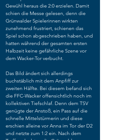
Gewühl heraus die 2:0 erzielen. Damit 
schien die Messe gelesen, denn die 
Grünwalder Spielerinnen wirkten 
zunehmend frustriert, schienen das 
Spiel schon abgeschrieben haben, und 
hatten während der gesamten ersten 
Halbzeit keine gefährliche Szene vor 
dem Wacker-Tor verbucht. 
Das Bild ändert sich allerdings 
buchstäblich mit dem Anpfiff zur 
zweiten Hälfte. Bei diesem befand sich 
die FFC-Wacker offensichtlich noch im 
kollektiven Tiefschlaf. Denn dem TSV 
genügte der Anstoß, ein Pass auf die 
schnelle Mittelstürmerin und diese 
erschien alleine vor Anna im Tor der D2 
und netzte zum 1:2 ein. Nach dem 