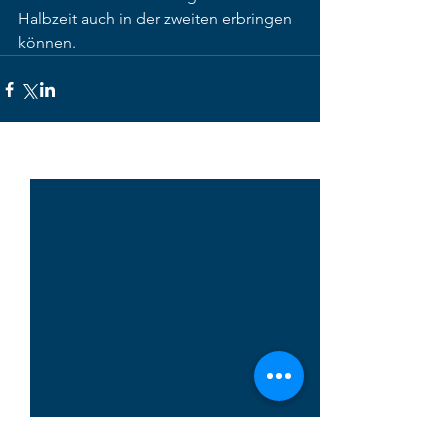
Halbzeit auch in der zweiten erbringen 
können.  
Alle ansehen
Aktuelle Beiträge