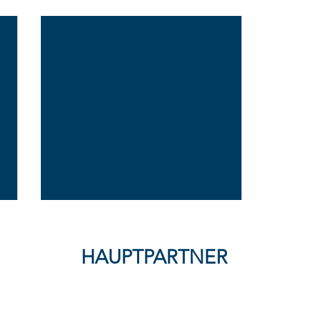
HAUPTPARTNER