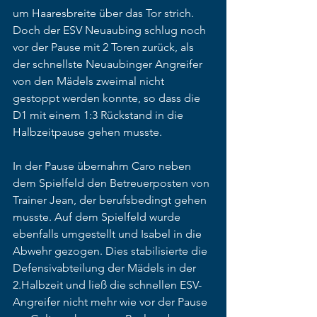
um Haaresbreite über das Tor strich. 
Doch der ESV Neuaubing schlug noch 
vor der Pause mit 2 Toren zurück, als 
der schnellste Neuaubinger Angreifer 
von den Mädels zweimal nicht 
gestoppt werden konnte, so dass die 
D1 mit einem 1:3 Rückstand in die 
Halbzeitpause gehen musste.
In der Pause übernahm Caro neben 
dem Spielfeld den Betreuerposten von 
Trainer Jean, der berufsbedingt gehen 
musste. Auf dem Spielfeld wurde 
ebenfalls umgestellt und Isabel in die 
Abwehr gezogen. Dies stabilisierte die 
Defensivabteilung der Mädels in der 
2.Halbzeit und ließ die schnellen ESV-
Angreifer nicht mehr wie vor der Pause 