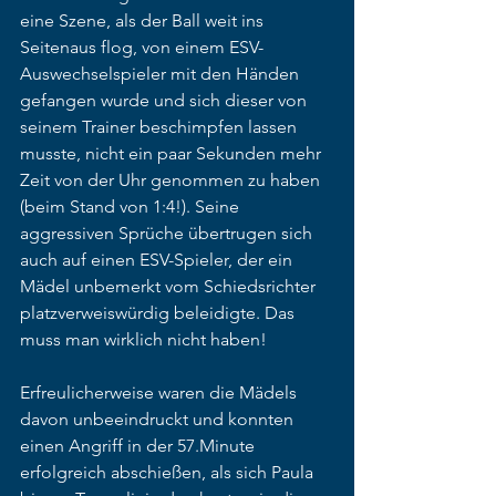
eine Szene, als der Ball weit ins 
Seitenaus flog, von einem ESV-
Auswechselspieler mit den Händen 
gefangen wurde und sich dieser von 
seinem Trainer beschimpfen lassen 
musste, nicht ein paar Sekunden mehr 
Zeit von der Uhr genommen zu haben 
(beim Stand von 1:4!). Seine 
aggressiven Sprüche übertrugen sich 
auch auf einen ESV-Spieler, der ein 
Mädel unbemerkt vom Schiedsrichter 
platzverweiswürdig beleidigte. Das 
muss man wirklich nicht haben!
Erfreulicherweise waren die Mädels 
davon unbeeindruckt und konnten 
einen Angriff in der 57.Minute 
erfolgreich abschießen, als sich Paula 