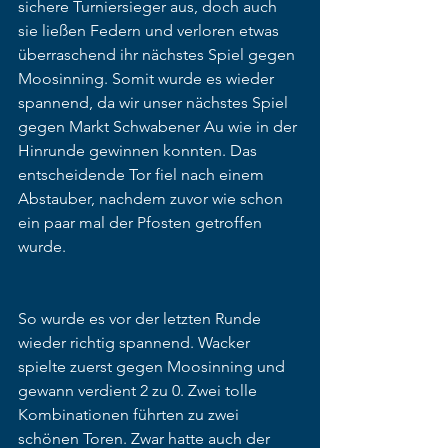
sichere Turniersieger aus, doch auch 
sie ließen Federn und verloren etwas 
überraschend ihr nächstes Spiel gegen 
Moosinning. Somit wurde es wieder 
spannend, da wir unser nächstes Spiel 
gegen Markt Schwabener Au wie in der 
Hinrunde gewinnen konnten. Das 
entscheidende Tor fiel nach einem 
Abstauber, nachdem zuvor wie schon 
ein paar mal der Pfosten getroffen 
wurde. 
So wurde es vor der letzten Runde 
wieder richtig spannend. Wacker 
spielte zuerst gegen Moosinning und 
gewann verdient 2 zu 0. Zwei tolle 
Kombinationen führten zu zwei 
schönen Toren. Zwar hatte auch der 