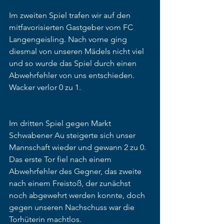
Im zweiten Spiel trafen wir auf den 
mitfavorisierten Gastgeber vom FC 
Langengeisling. Nach vorne ging 
diesmal von unseren Mädels nicht viel 
und so wurde das Spiel durch einen 
Abwehrfehler von uns entschieden. 
Wacker verlor 0 zu 1.
Im dritten Spiel gegen Markt 
Schwabener Au steigerte sich unser 
Mannschaft wieder und gewann 2 zu 0. 
Das erste Tor fiel nach einem 
Abwehrfehler des Gegner, das zweite 
nach einem Freistoß, der zunächst 
noch abgewehrt werden konnte, doch 
gegen unseren Nachschuss war die 
Torhüterin machtlos.