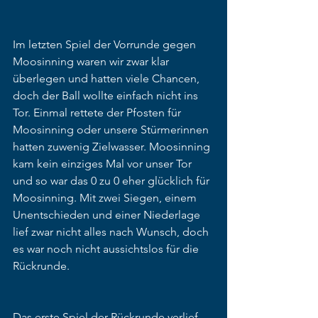
Im letzten Spiel der Vorrunde gegen 
Moosinning waren wir zwar klar 
überlegen und hatten viele Chancen, 
doch der Ball wollte einfach nicht ins 
Tor. Einmal rettete der Pfosten für 
Moosinning oder unsere Stürmerinnen 
hatten zuwenig Zielwasser. Moosinning 
kam kein einziges Mal vor unser Tor 
und so war das 0 zu 0 eher glücklich für 
Moosinning. Mit zwei Siegen, einem 
Unentschieden und einer Niederlage 
lief zwar nicht alles nach Wunsch, doch 
es war noch nicht aussichtslos für die 
Rückrunde.
Das erste Spiel der Rückrunde verlief 