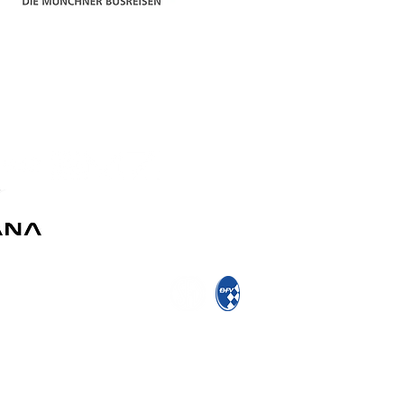
Kontakt