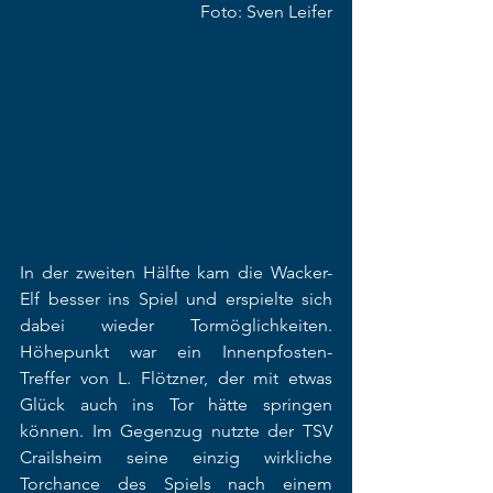
Foto: Sven Leifer
In der zweiten Hälfte kam die Wacker-
Elf besser ins Spiel und erspielte sich 
dabei wieder Tormöglichkeiten. 
Höhepunkt war ein Innenpfosten-
Treffer von L. Flötzner, der mit etwas 
Glück auch ins Tor hätte springen 
können. Im Gegenzug nutzte der TSV 
Crailsheim seine einzig wirkliche 
Torchance des Spiels nach einem 