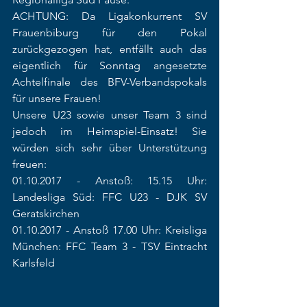
ACHTUNG: Da Ligakonkurrent SV 
Frauenbiburg für den Pokal 
zurückgezogen hat, entfällt auch das 
eigentlich für Sonntag angesetzte 
Achtelfinale des BFV-Verbandspokals 
für unsere Frauen!
Unsere U23 sowie unser Team 3 sind 
jedoch im Heimspiel-Einsatz! Sie 
würden sich sehr über Unterstützung 
freuen:
01.10.2017 - Anstoß: 15.15 Uhr: 
Landesliga Süd: FFC U23 - DJK SV 
Geratskirchen 
01.10.2017 - Anstoß 17.00 Uhr: Kreisliga 
München: FFC Team 3 - TSV Eintracht 
Karlsfeld