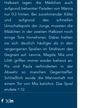
Halbzeit lagen die Mädchen auch 
aufgrund beherzter Paraden von Marina 
nur 0:3 hinten. Bei zunehmender Kälte 
und aufgrund des schnellen 
Umschaltspiels der Jungs, mussten die 
Mädchen in der zweiten Halbzeit noch 
einige Tore hinnehmen. Dabei hielten 
sie sich deutlich häufiger als in den 
vergangenen Spielen im Strafraum des 
Gegners auf. Leonie, Magda, Mia und 
Lilith griffen immer wieder beherzt an. 
Pia und Paula verhinderten in der 
Abwehr so manchen Gegentreffer. 
Schließlich wurde die Mannschaft mit 
einem Tor von Mia belohnt. Das Spiel 
endete 1:12.