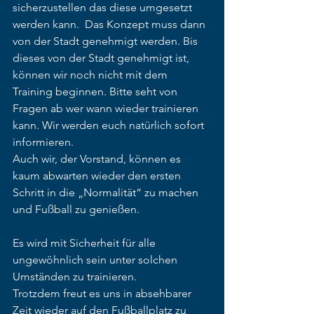
sicherzustellen das diese umgesetzt 
werden kann.  Das Konzept muss dann 
von der Stadt genehmigt werden. Bis 
dieses von der Stadt genehmigt ist, 
können wir noch nicht mit dem 
Training beginnen. Bitte seht von 
Fragen ab wer wann wieder trainieren 
kann. Wir werden euch natürlich sofort 
informieren.
Auch wir, der Vorstand, können es 
kaum abwarten wieder den ersten 
Schritt in die „Normalität“ zu machen 
und Fußball zu genießen.
Es wird mit Sicherheit für alle 
ungewöhnlich sein unter solchen 
Umständen zu trainieren.
Trotzdem freut es uns in absehbarer 
Zeit wieder auf den Fußballplatz zu 