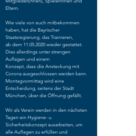
Mitglieder(innen), Spielerinnen und 
Eltern.
Wie viele von euch mitbekommen 
haben, hat die Bayrischer 
Staatsregierung, das Trainieren,
ab dem 11.05.2020 wieder gestattet. 
Dies allerdings unter strengen 
Auflagen und einem
Konzept, dass die Ansteckung mit 
Corona ausgeschlossen werden kann.
Montagvormittag wird eine 
Entscheidung, seitens der Stadt 
München, über die Öffnung gefällt.
Wir als Verein werden in den nächsten 
Tagen ein Hygiene- u. 
Sicherheitskonzept ausarbeiten, um 
alle Auflagen zu erfüllen und 