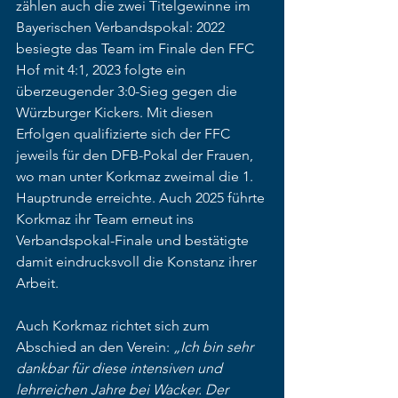
zählen auch die zwei Titelgewinne im 
Bayerischen Verbandspokal: 2022 
besiegte das Team im Finale den FFC 
Hof mit 4:1, 2023 folgte ein 
überzeugender 3:0-Sieg gegen die 
Würzburger Kickers. Mit diesen 
Erfolgen qualifizierte sich der FFC 
jeweils für den DFB-Pokal der Frauen, 
wo man unter Korkmaz zweimal die 1. 
Hauptrunde erreichte. Auch 2025 führte 
Korkmaz ihr Team erneut ins 
Verbandspokal-Finale und bestätigte 
damit eindrucksvoll die Konstanz ihrer 
Arbeit.
Auch Korkmaz richtet sich zum 
Abschied an den Verein: 
„Ich bin sehr 
dankbar für diese intensiven und 
lehrreichen Jahre bei Wacker. Der 