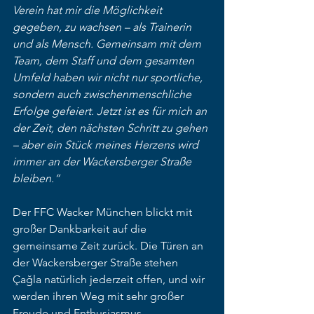
Verein hat mir die Möglichkeit 
gegeben, zu wachsen – als Trainerin 
und als Mensch. Gemeinsam mit dem 
Team, dem Staff und dem gesamten 
Umfeld haben wir nicht nur sportliche, 
sondern auch zwischenmenschliche 
Erfolge gefeiert. Jetzt ist es für mich an 
der Zeit, den nächsten Schritt zu gehen 
– aber ein Stück meines Herzens wird 
immer an der Wackersberger Straße 
bleiben.“
Der FFC Wacker München blickt mit 
großer Dankbarkeit auf die 
gemeinsame Zeit zurück. Die Türen an 
der Wackersberger Straße stehen 
Çağla natürlich jederzeit offen, und wir 
werden ihren Weg mit sehr großer 
Freude und Enthusiasmus 