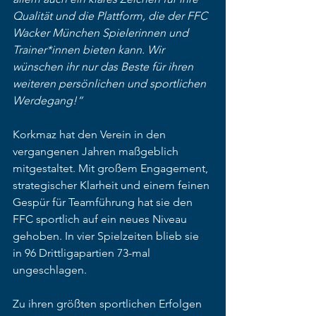
Qualität und die Plattform, die der FFC 
Wacker München Spielerinnen und 
Trainer*innen bieten kann. Wir 
wünschen ihr nur das Beste für ihren 
weiteren persönlichen und sportlichen 
Werdegang!“
Korkmaz hat den Verein in den 
vergangenen Jahren maßgeblich 
mitgestaltet. Mit großem Engagement, 
strategischer Klarheit und einem feinen 
Gespür für Teamführung hat sie den 
FFC sportlich auf ein neues Niveau 
gehoben. In vier Spielzeiten blieb sie 
in 96 Drittligapartien 73-mal 
ungeschlagen.
Zu ihren größten sportlichen Erfolgen 