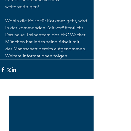
weiterverfolgen!
Wohin die Reise für Korkmaz geht, wird 
in der kommenden Zeit veröffentlicht. 
Das neue Trainerteam des FFC Wacker 
München hat indes seine Arbeit mit 
der Mannschaft bereits aufgenommen. 
Weitere Informationen folgen.
Alle ansehen
Aktuelle Beiträge