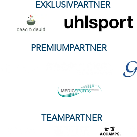
EXKLUSIVPARTNER
PREMIUMPARTNER
TEAMPARTNER