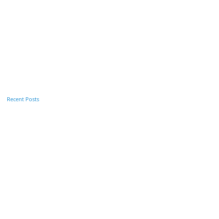
Recent Posts