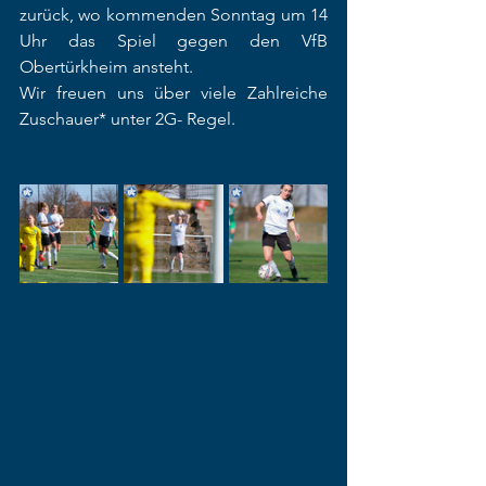
zurück, wo kommenden Sonntag um 14 
Uhr das Spiel gegen den VfB 
Obertürkheim ansteht.  
Wir freuen uns über viele Zahlreiche 
Zuschauer* unter 2G- Regel.  