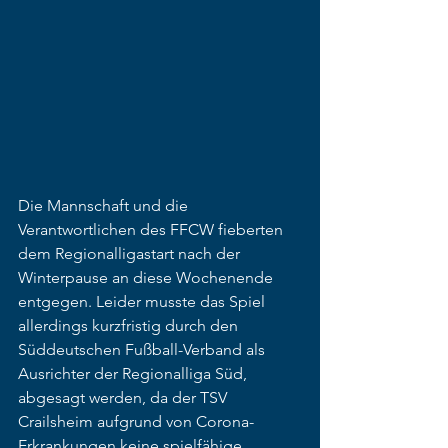
Die Mannschaft und die 
Verantwortlichen des FFCW fieberten 
dem Regionalligastart nach der 
Winterpause an diese Wochenende 
entgegen. Leider musste das Spiel 
allerdings kurzfristig durch den 
Süddeutschen Fußball-Verband als 
Ausrichter der Regionalliga Süd, 
abgesagt werden, da der TSV 
Crailsheim aufgrund von Corona-
Erkrankungen keine spielfähige 