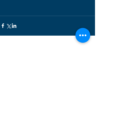
Alle ansehen
Aktuelle Beiträge