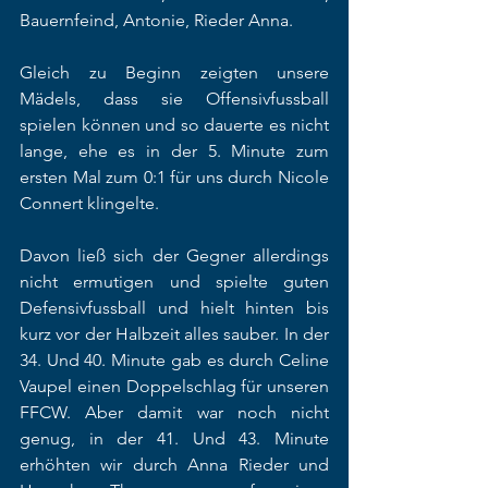
Bauernfeind, Antonie, Rieder Anna.
Gleich zu Beginn zeigten unsere 
Mädels, dass sie Offensivfussball 
spielen können und so dauerte es nicht 
lange, ehe es in der 5. Minute zum 
ersten Mal zum 0:1 für uns durch Nicole 
Connert klingelte. 
Davon ließ sich der Gegner allerdings 
nicht ermutigen und spielte guten 
Defensivfussball und hielt hinten bis 
kurz vor der Halbzeit alles sauber. In der 
34. Und 40. Minute gab es durch Celine 
Vaupel einen Doppelschlag für unseren 
FFCW. Aber damit war noch nicht 
genug, in der 41. Und 43. Minute 
erhöhten wir durch Anna Rieder und 