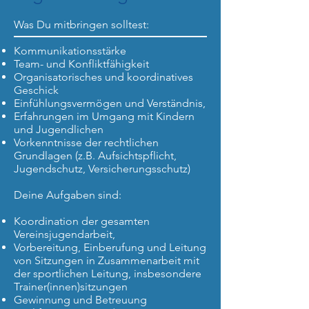
Was Du mitbringen solltest:
Kommunikationsstärke
Team- und Konfliktfähigkeit
Organisatorisches und koordinatives
Geschick
Einfühlungsvermögen und Verständnis,
Erfahrungen im Umgang mit Kindern
und Jugendlichen
Vorkenntnisse der rechtlichen
Grundlagen (z.B. Aufsichtspflicht,
Jugendschutz, Versicherungsschutz)
Deine Aufgaben sind:
Koordination der gesamten
Vereinsjugendarbeit,
Vorbereitung, Einberufung und Leitung
von Sitzungen in Zusammenarbeit mit
der sportlichen Leitung, insbesondere
Trainer(innen)sitzungen
Gewinnung und Betreuung