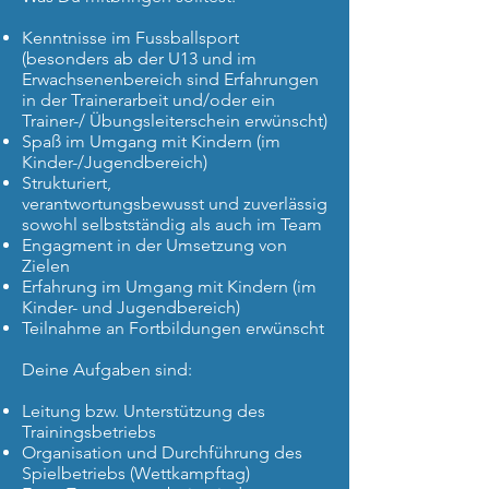
Kenntnisse im Fussballsport
(besonders ab der U13 und im
Erwachsenenbereich sind Erfahrungen
in der Trainerarbeit und/oder ein
Trainer-/ Übungsleiterschein erwünscht)
Spaß im Umgang mit Kindern (im
Kinder-/Jugendbereich)
Strukturiert,
verantwortungsbewusst und zuverlässig
sowohl selbstständig als auch im Team
Engagment in der Umsetzung von
Zielen
Erfahrung im Umgang mit Kindern (im
Kinder- und Jugendbereich)
Teilnahme an Fortbildungen erwünscht
Deine Aufgaben sind:
Leitung bzw. Unterstützung des
Trainingsbetriebs
Organisation und Durchführung des
Spielbetriebs (Wettkampftag)