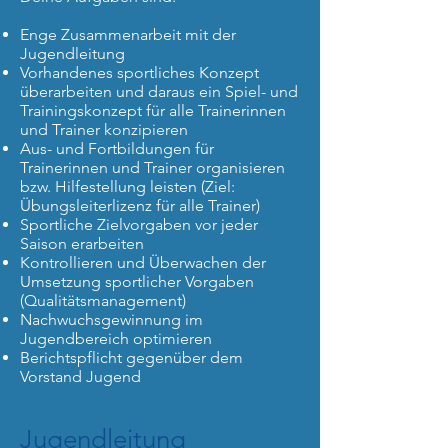
Enge Zusammenarbeit mit der
Jugendleitung
Vorhandenes sportliches Konzept
überarbeiten und daraus ein Spiel- und
Trainingskonzept für alle Trainerinnen
und Trainer konzipieren
Aus- und Fortbildungen für
Trainerinnen und Trainer organisieren
bzw. Hilfestellung leisten (Ziel:
Übungsleiterlizenz für alle Trainer)
Sportliche Zielvorgaben vor jeder
Saison erarbeiten
Kontrollieren und Überwachen der
Umsetzung sportlicher Vorgaben
(Qualitätsmanagement)
Nachwuchsgewinnung im
Jugendbereich optimieren
Berichtspflicht gegenüber dem
Vorstand Jugend
Jugendleitung