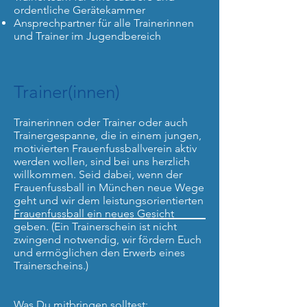
ordentliche Gerätekammer
Ansprechpartner für alle Trainerinnen
und Trainer im Jugendbereich
Trainer(innen)
Trainerinnen oder Trainer oder auch
Trainergespanne, die in einem jungen,
motivierten Frauenfussballverein aktiv
werden wollen, sind bei uns herzlich
willkommen. Seid dabei, wenn der
Frauenfussball in München neue Wege
geht und wir dem leistungsorientierten
Frauenfussball ein neues Gesicht
geben. (Ein Trainerschein ist nicht
zwingend notwendig, wir fördern Euch
und ermöglichen den Erwerb eines
Trainerscheins.)
Was Du mitbringen solltest: