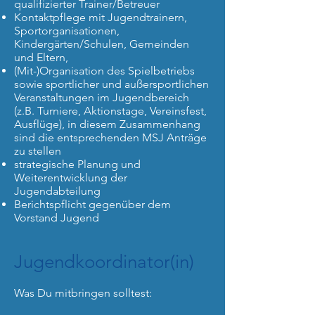
qualifizierter Trainer/Betreuer
Kontaktpflege mit Jugendtrainern,
Sportorganisationen,
Kindergärten/Schulen, Gemeinden
und Eltern,
(Mit-)Organisation des Spielbetriebs
sowie sportlicher und außersportlichen
Veranstaltungen im Jugendbereich
(z.B. Turniere, Aktionstage, Vereinsfest,
Ausflüge), in diesem Zusammenhang
sind die entsprechenden MSJ Anträge
zu stellen
strategische Planung und
Weiterentwicklung der
Jugendabteilung
Berichtspflicht gegenüber dem
Vorstand Jugend
Jugendkoordinator(in)
Was Du mitbringen solltest: