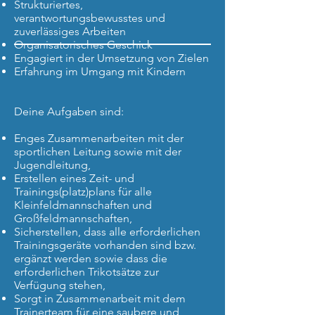
Strukturiertes,
verantwortungsbewusstes und
zuverlässiges Arbeiten
Organisatorisches Geschick
Engagiert in der Umsetzung von Zielen
Erfahrung im Umgang mit Kindern
Deine Aufgaben sind:
Enges Zusammenarbeiten mit der
sportlichen Leitung sowie mit der
Jugendleitung,
Erstellen eines Zeit- und
Trainings(platz)plans für alle
Kleinfeldmannschaften und
Großfeldmannschaften,
Sicherstellen, dass alle erforderlichen
Trainingsgeräte vorhanden sind bzw.
ergänzt werden sowie dass die
erforderlichen Trikotsätze zur
Verfügung stehen,
Sorgt in Zusammenarbeit mit dem
Trainerteam für eine saubere und