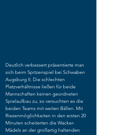
Deutlich verbessert präsentierte man 
sich beim Spitzenspiel bei Schwaben 
Augsburg II. Die schlechten 
Platzverhältnisse ließen für beide 
Mannschaften keinen geordneten 
Spielaufbau zu, so versuchten es die 
beiden Teams mit weiten Bällen. Mit 
Riesenmöglichkeiten in den ersten 20 
Minuten scheiterten die Wacker-
Mädels an der großartig haltenden 