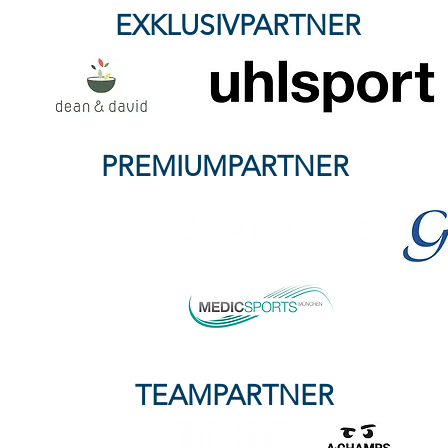
sich 0:0
EXKLUSIVPARTNER
PREMIUMPARTNER
TEAMPARTNER