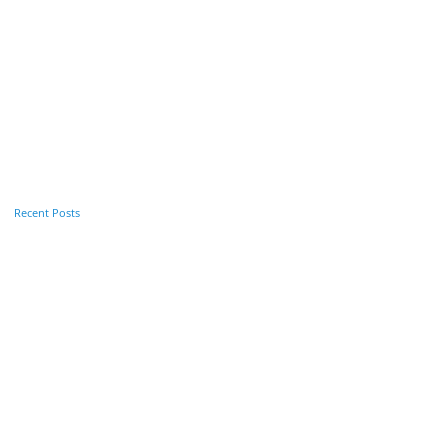
Recent Posts