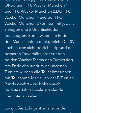
Ottobrunn, FFC Wacker München 1 
und FFC Wacker München 2.Der FFC 
Wacker München 1 und der FFC 
Wacker München 2 konnten mit jeweils 
3 Siegen und 2 Unentschieden 
überzeugen. Somit waren am Ende 
drei Mannschaften punktgleich. Der SV 
Lochhausen sicherte sich aufgrund des 
besseren Torverhältnisses vor den 
beiden Wacker-Teams den Turniersieg. 
Am Ende des rundum gelungenen 
Turniers wurden alle Teilnehmerinnen 
mit Teilnahme-Medaillen der F-Turnier-
Runde geehrt – wir hoffen auch 
nächstes Jahr so viele strahlende 
Gesichter zu sehen. 
Ein großes Lob geht an alle beiden 