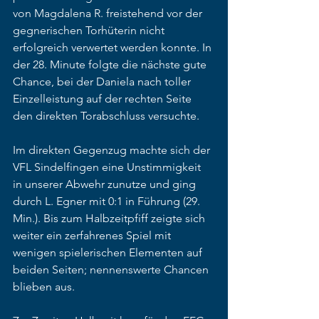
von Magdalena R. freistehend vor der 
gegnerischen Torhüterin nicht 
erfolgreich verwertet werden konnte. In 
der 28. Minute folgte die nächste gute 
Chance, bei der Daniela nach toller 
Einzelleistung auf der rechten Seite 
den direkten Torabschluss versuchte. 
Im direkten Gegenzug machte sich der 
VFL Sindelfingen eine Unstimmigkeit 
in unserer Abwehr zunutze und ging 
durch L. Egner mit 0:1 in Führung (29. 
Min.). Bis zum Halbzeitpfiff zeigte sich 
weiter ein zerfahrenes Spiel mit 
wenigen spielerischen Elementen auf 
beiden Seiten; nennenswerte Chancen 
blieben aus. 