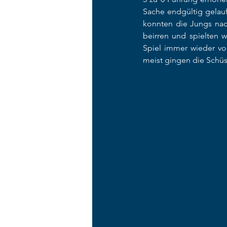
Sache endgültig gelauf
konnten die Jungs nach
beirren und spielten 
Spiel immer wieder vo
meist gingen die Schüs