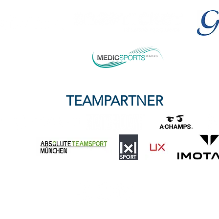
TEAMPARTNER