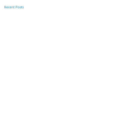
Recent Posts