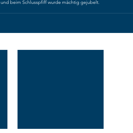
o und beim Schlusspfiff wurde mächtig gejubelt.