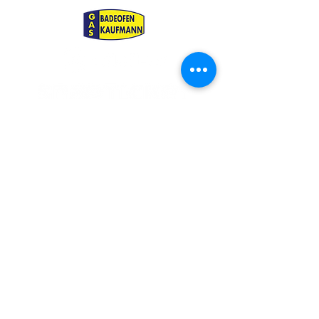
TEAMPARTNER