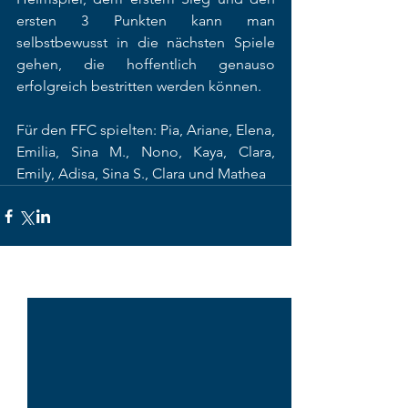
ersten 3 Punkten kann man 
selbstbewusst in die nächsten Spiele 
gehen, die hoffentlich genauso 
erfolgreich bestritten werden können.
Für den FFC spielten: Pia, Ariane, Elena, 
Emilia, Sina M., Nono, Kaya, Clara, 
Emily, Adisa, Sina S., Clara und Mathea
Alle ansehen
Aktuelle Beiträge