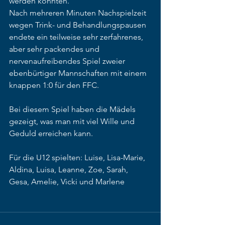
werden konnten.
Nach mehreren Minuten Nachspielzeit 
wegen Trink- und Behandlungspausen 
endete ein teilweise sehr zerfahrenes, 
aber sehr packendes und 
nervenaufreibendes Spiel zweier 
ebenbürtiger Mannschaften mit einem 
knappen 1:0 für den FFC.
Bei diesem Spiel haben die Mädels 
gezeigt, was man mit viel Wille und 
Geduld erreichen kann.
Für die U12 spielten: Luise, Lisa-Marie, 
Aldina, Luisa, Leanne, Zoe, Sarah, 
Gesa, Amelie, Vicki und Marlene