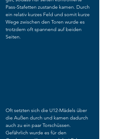
Pass-Stafetten zustande kamen. Durch 
ein relativ kurzes Feld und somit kurze 
Wege zwischen den Toren wurde es 
trotzdem oft spannend auf beiden 
Seiten.
Oft setzten sich die U12-Mädels über 
die Außen durch und kamen dadurch 
auch zu ein paar Torschüssen. 
Gefährlich wurde es für den 