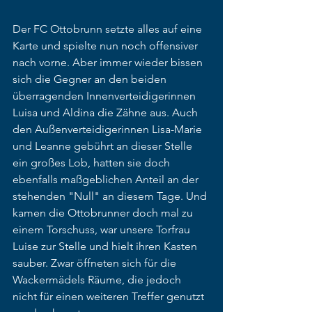
Der FC Ottobrunn setzte alles auf eine 
Karte und spielte nun noch offensiver 
nach vorne. Aber immer wieder bissen 
sich die Gegner an den beiden 
überragenden Innenverteidigerinnen 
Luisa und Aldina die Zähne aus. Auch 
den Außenverteidigerinnen Lisa-Marie 
und Leanne gebührt an dieser Stelle 
ein großes Lob, hatten sie doch 
ebenfalls maßgeblichen Anteil an der 
stehenden "Null" an diesem Tage. Und 
kamen die Ottobrunner doch mal zu 
einem Torschuss, war unsere Torfrau 
Luise zur Stelle und hielt ihren Kasten 
sauber. Zwar öffneten sich für die 
Wackermädels Räume, die jedoch 
nicht für einen weiteren Treffer genutzt 