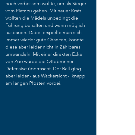
noch verbessern wollte, um als Sieger 
vom Platz zu gehen. Mit neuer Kraft 
wollten die Mädels unbedingt die 
Führung behalten und wenn möglich 
ausbauen. Dabei erspielte man sich 
immer wieder gute Chancen, konnte 
diese aber leider nicht in Zählbares 
umwandeln. Mit einer direkten Ecke 
von Zoe wurde die Ottobrunner 
Defensive überrascht. Der Ball ging 
aber leider - aus Wackersicht -  knapp 
am langen Pfosten vorbei. 