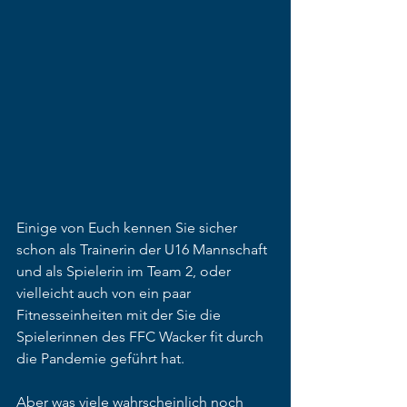
Einige von Euch kennen Sie sicher 
schon als Trainerin der U16 Mannschaft 
und als Spielerin im Team 2, oder 
vielleicht auch von ein paar 
Fitnesseinheiten mit der Sie die 
Spielerinnen des FFC Wacker fit durch 
die Pandemie geführt hat. 
Aber was viele wahrscheinlich noch 