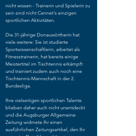
nicht wissen - Trainerin und Spielerin zu 
sein sind nicht Cennet's einzigen 
sportlichen Aktivitäten. 
Die 31-jährige Donauwörtherin hat 
viele weitere: Sie ist studierte 
Sportwissenschaftlerin, arbeitet als 
Fitnesstrainerin, hat bereits einige 
Meistertitel im Tischtennis erkämpft 
und trainiert zudem auch noch eine 
Tischtennis-Mannschaft in der 2. 
Bundesliga.
Ihre vielseitigen sportlichen Talente 
blieben daher auch nicht unentdeckt 
und die Augsburger Allgemeine 
Zeitung widmete Ihr einen 
ausführlichen Zeitungsartikel, den Ihr 