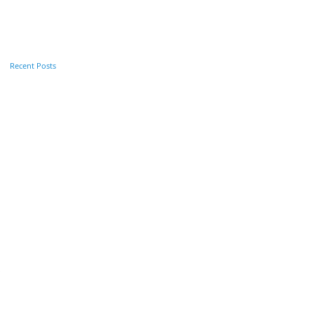
Recent Posts