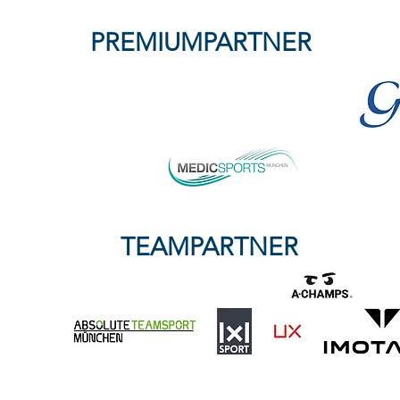
PREMIUMPARTNER
TEAMPARTNER