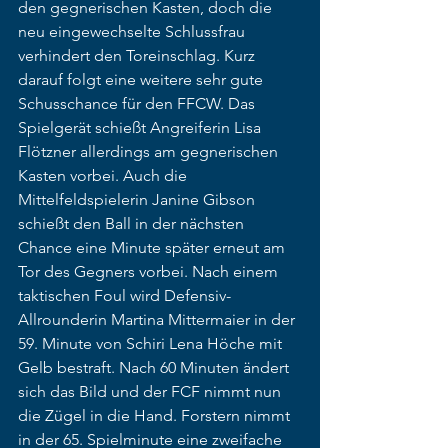
den gegnerischen Kasten, doch die 
neu eingewechselte Schlussfrau 
verhindert den Toreinschlag. Kurz 
darauf folgt eine weitere sehr gute 
Schusschance für den FFCW. Das 
Spielgerät schießt Angreiferin Lisa 
Flötzner allerdings am gegnerischen 
Kasten vorbei. Auch die 
Mittelfeldspielerin Janine Gibson 
schießt den Ball in der nächsten 
Chance eine Minute später erneut am 
Tor des Gegners vorbei. Nach einem 
taktischen Foul wird Defensiv-
Allrounderin Martina Mittermaier in der 
59. Minute von Schiri Lena Höche mit 
Gelb bestraft. Nach 60 Minuten ändert 
sich das Bild und der FCF nimmt nun 
die Zügel in die Hand. Forstern nimmt 
in der 65. Spielminute eine zweifache 