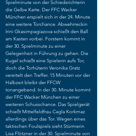
Spielminute von der Schiedsrichterin 
die Gelbe Karte. Der FFC Wacker 
München erspielt sich in der 24. Minute 
eine weitere Torchance. Abwehrreckin 
Irini Gkasimpagiazova schießt den Ball 
am Kasten vorbei. Forstern kommt in 
der 30. Spielminute zu einer 
Gelegenheit in Führung zu gehen. Die 
Kugel schießt eine Spielerin aufs Tor, 
doch die Torhüterin Veronika Gratz 
vereitelt den Treffer. 15 Minuten vor der 
Halbzeit bleibt der FFCW 
tonangebend. In der 30. Minute kommt 
der FFC Wacker München zu einer 
weiteren Schusschance. Das Spielgerät 
schießt Mittelfeldfrau Cagla Korkmaz 
allerdings über das Tor. Wegen eines 
taktischen Foulspiels sieht Stürmerin 
Lisa Flötzner in der 30. Spielminute von 