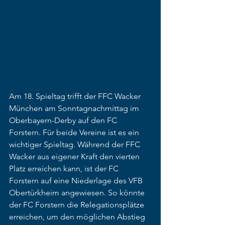
Am 18. Spieltag trifft der FFC Wacker 
München am Sonntagnachmittag im 
Oberbayern-Derby auf den FC 
Forstern. Für beide Vereine ist es ein 
wichtiger Spieltag. Während der FFC 
Wacker aus eigener Kraft den vierten 
Platz erreichen kann, ist der FC 
Forstern auf eine Niederlage des VFB 
Obertürkheim angewiesen. So könnte 
der FC Forstern die Relegationsplätze 
erreichen, um den möglichen Abstieg 