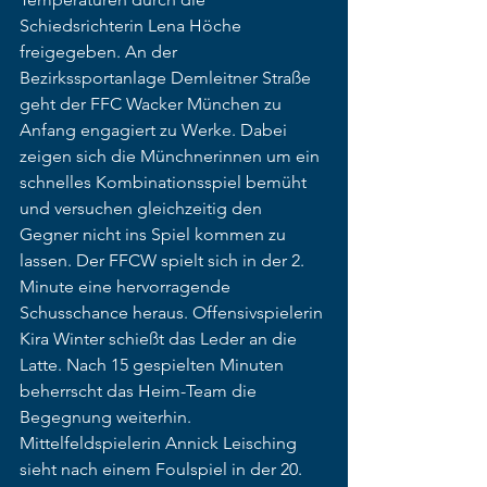
Schiedsrichterin Lena Höche 
freigegeben. An der 
Bezirkssportanlage Demleitner Straße 
geht der FFC Wacker München zu 
Anfang engagiert zu Werke. Dabei 
zeigen sich die Münchnerinnen um ein 
schnelles Kombinationsspiel bemüht 
und versuchen gleichzeitig den 
Gegner nicht ins Spiel kommen zu 
lassen. Der FFCW spielt sich in der 2. 
Minute eine hervorragende 
Schusschance heraus. Offensivspielerin 
Kira Winter schießt das Leder an die 
Latte. Nach 15 gespielten Minuten 
beherrscht das Heim-Team die 
Begegnung weiterhin. 
Mittelfeldspielerin Annick Leisching 
sieht nach einem Foulspiel in der 20. 