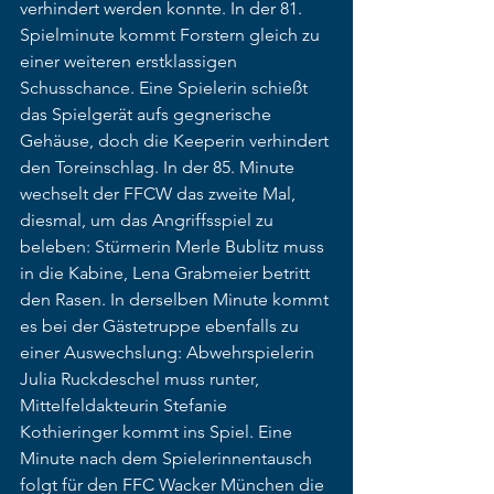
verhindert werden konnte. In der 81. 
Spielminute kommt Forstern gleich zu 
einer weiteren erstklassigen 
Schusschance. Eine Spielerin schießt 
das Spielgerät aufs gegnerische 
Gehäuse, doch die Keeperin verhindert 
den Toreinschlag. In der 85. Minute 
wechselt der FFCW das zweite Mal, 
diesmal, um das Angriffsspiel zu 
beleben: Stürmerin Merle Bublitz muss 
in die Kabine, Lena Grabmeier betritt 
den Rasen. In derselben Minute kommt 
es bei der Gästetruppe ebenfalls zu 
einer Auswechslung: Abwehrspielerin 
Julia Ruckdeschel muss runter, 
Mittelfeldakteurin Stefanie 
Kothieringer kommt ins Spiel. Eine 
Minute nach dem Spielerinnentausch 
folgt für den FFC Wacker München die 