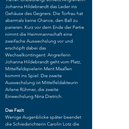
Johanna Hildebrandt das Leder ins 
Gehäuse des Gegners. Die Torfrau hat 
abermals keine Chance, den Ball zu 
parieren. Kurz vor dem Ende der Partie 
nimmt die Heimmannschaft eine 
zweifache Auswechslung vor und 
erschöpft dabei das 
Wechselkontingent: Angreiferin 
Johanna Hildebrandt geht vom Platz, 
Mittelfeldspielerin Merit Maaßen 
kommt ins Spiel: Die zweite 
Auswechslung ist Mittelfeldakteurin 
Arlene Rühmer, die zweite 
Einwechslung Nina Dietrich.
Das Fazit
Wenige Augenblicke später beendet 
die Schiedsrichterin Carolin Lotz die 