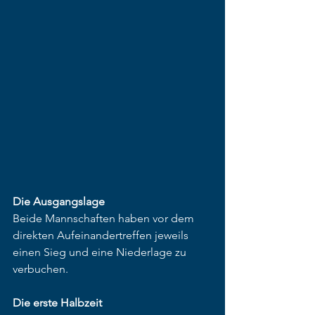
Die Ausgangslage
Beide Mannschaften haben vor dem 
direkten Aufeinandertreffen jeweils 
einen Sieg und eine Niederlage zu 
verbuchen.
Die erste Halbzeit