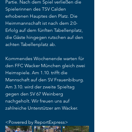
Partie. Nach dem Spiel verließen die 
Spielerinnen des TSV Calden 
erhobenen Hauptes den Platz. Die 
Heimmannschaft ist nach dem 2:0-
Erfolg auf dem fünften Tabellenplatz, 
die Gäste hingegen rutschen auf den 
achten Tabellenplatz ab.
Kommendes Wochenende warten für 
den FFC Wacker München gleich zwei 
Heimspiele. Am 1.10. trifft die 
Mannschaft auf den SV Frauenbiburg. 
Am 3.10. wird der zweite Spieltag 
gegen den SV 67 Weinberg 
nachgeholt. Wir freuen uns auf 
zahlreiche Unterstützer am Wacker. 
<Powered by ReportExpress>