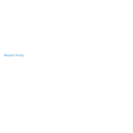
Recent Posts