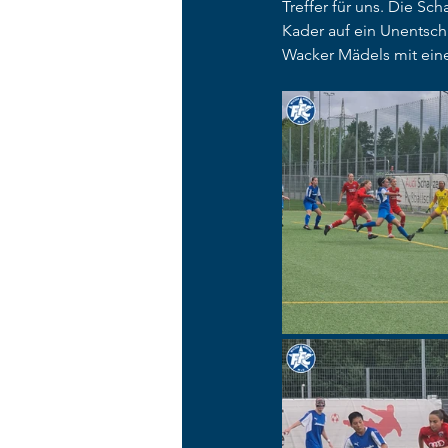
Treffer für uns. Die S
Kader auf ein Unentsc
Wacker Mädels mit eine