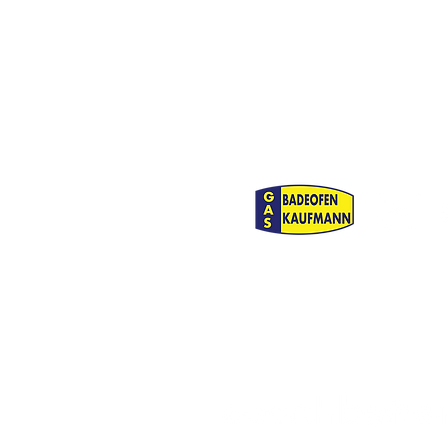
Mädchenfußballs