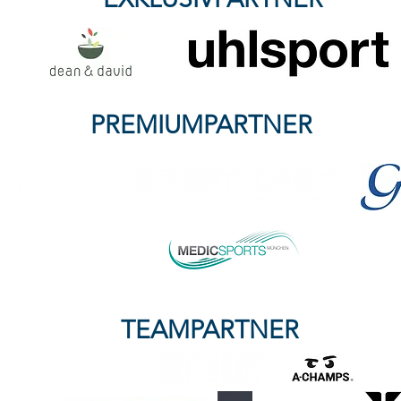
PREMIUMPARTNER
TEAMPARTNER