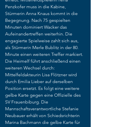
Penzkofer muss in die Kabine, 
Stürmerin Anna Knaus kommt in die 
Begegnung. Nach 75 gespielten 
Minuten dominiert Wacker das 
Aufeinandertreffen weiterhin. Die 
engagierte Spielweise zahlt sich aus, 
als Stürmerin Merle Bublitz in der 80. 
Minute einen weiteren Treffer markiert.  
Die Heimelf führt anschließend einen 
weiteren Wechsel durch: 
Mittelfeldakteurin Lisa Flötzner wird 
durch Emilia Lieber auf derselben 
Position ersetzt. Es folgt eine weitere 
gelbe Karte gegen eine Offizielle des 
SV Frauenbiburg. Die 
Mannschaftsverantwortliche Stefanie 
Neubauer erhält von Schiedsrichterin 
Marina Bachmann die gelbe Karte für 