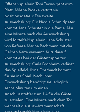
Offensivspielerin Toni Tewes geht vom 
Platz, Milena Proske vertritt sie 
positionsgetreu: Die zweite 
Auswechslung: Für Nicola Schmidpeter 
kommt Jana Schuster in die Partie. Nur 
eine Minute nach der Auswechslung 
wird Mittelfeldspielerin Jana Schuster 
von Referee Marina Bachmann mit der 
Gelben Karte verwarnt. Kurz darauf 
kommt es bei der Gästetruppe zur 
Auswechslung: Carla Bronheim verlässt 
das Spielfeld, Ilona Eberhardt kommt 
für sie ins Spiel. Nach Ihrer 
Einwechslung benötigt sie lediglich 
sechs Minuten um einen 
Anschlusstreffer zum 1:4 für die Gäste 
zu erzielen. Eine Minute nach dem Tor 
wechselt die Auswärtsmannschaft 
erneut: Mittelfeldspielerin Nina 