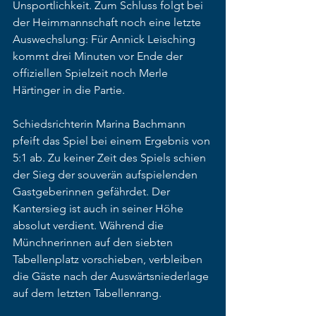
Unsportlichkeit. Zum Schluss folgt bei 
der Heimmannschaft noch eine letzte 
Auswechslung: Für Annick Leisching 
kommt drei Minuten vor Ende der 
offiziellen Spielzeit noch Merle 
Härtinger in die Partie.
Schiedsrichterin Marina Bachmann 
pfeift das Spiel bei einem Ergebnis von 
5:1 ab. Zu keiner Zeit des Spiels schien 
der Sieg der souverän aufspielenden 
Gastgeberinnen gefährdet. Der 
Kantersieg ist auch in seiner Höhe 
absolut verdient. Während die 
Münchnerinnen auf den siebten 
Tabellenplatz vorschieben, verbleiben 
die Gäste nach der Auswärtsniederlage 
auf dem letzten Tabellenrang.