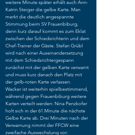
weitere Minute später erhält auch Ann-
Katrin Steiger die gelbe Karte. Man 
merkt die deutlich angespannte 
Stimmung beim SV Frauenbiburg, 
denn kurz darauf kommt es zum Eklat 
zwischen der Schiedsrichterin und dem 
Chef-Trainer der Gäste. Stefan Grübl 
wird nach einer Auseinandersetzung 
mit dem Schiedsrichtergespann 
zunächst mit der gelben Karte verwarnt 
und muss kurz danach den Platz mit 
der gelb-roten Karte verlassen. 
Wacker ist weiterhin spielbestimmend, 
während gegen Frauenbiburg weitere 
Karten verteilt werden: Nina Penzkofer 
holt sich in der 61.Minute die nächste 
Gelbe Karte ab. Drei Minuten nach der 
Verwarnung nimmt der FFCW eine 
zweifache Auswechslung vor: 