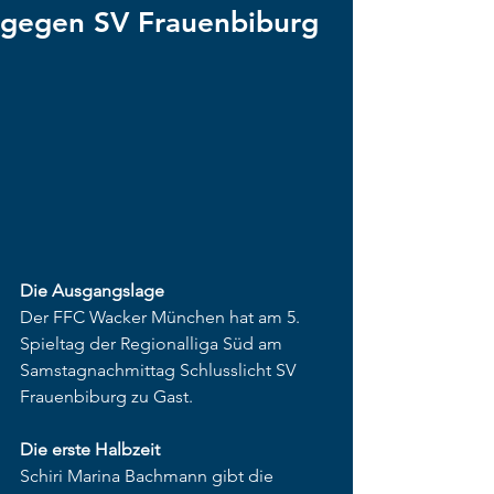
gegen SV Frauenbiburg
Die Ausgangslage
Der FFC Wacker München hat am 5. 
Spieltag der Regionalliga Süd am 
Samstagnachmittag Schlusslicht SV 
Frauenbiburg zu Gast.
Die erste Halbzeit
Schiri Marina Bachmann gibt die 