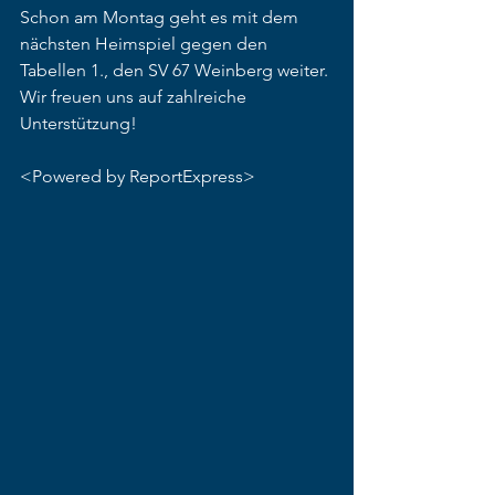
Schon am Montag geht es mit dem 
nächsten Heimspiel gegen den 
Tabellen 1., den SV 67 Weinberg weiter. 
Wir freuen uns auf zahlreiche 
Unterstützung!
<Powered by ReportExpress>