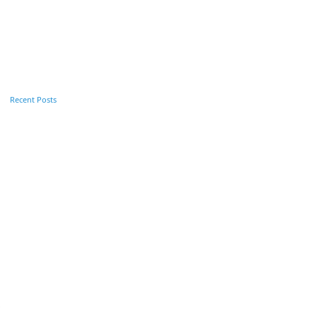
Recent Posts