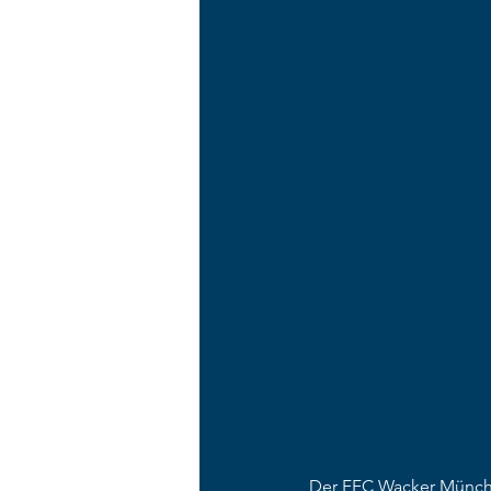
Der FFC Wacker München