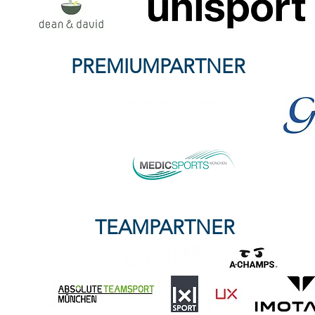
PREMIUMPARTNER
TEAMPARTNER