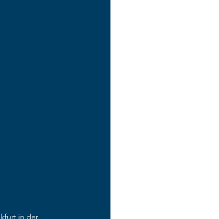
furt in der 