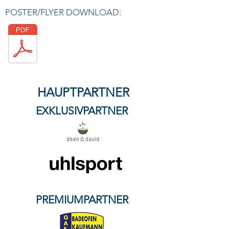
POSTER/FLYER DOWNLOAD:
HAUPTPARTNER
EXKLUSIVPARTNER
PREMIUMPARTNER