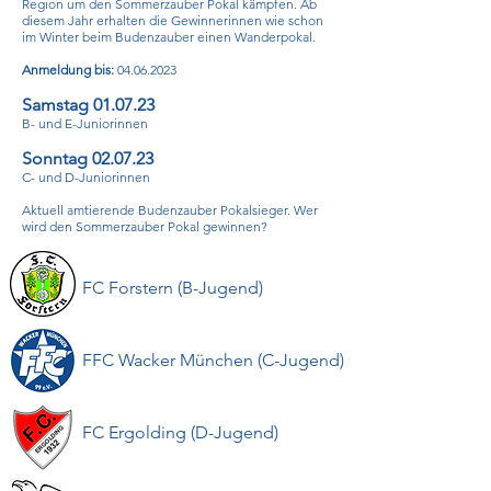
Region um den Sommerzauber Pokal kämpfen. Ab
diesem Jahr erhalten die Gewinnerinnen wie schon
im Winter beim Budenzauber einen Wanderpokal.
Anmeldung bis:
04.06.2023
Samstag 01.07.
23
B- und E-Juniorinnen
Sonntag 02.07.23
C- und D-Juniorinnen
Aktuell amtierende Budenzauber Pokalsieger. Wer
wird den Sommerzauber Pokal gewinnen?
FC Forstern (B-Jugend)
FFC Wacker München (C-Jugend)
FC Ergolding (D-Jugend)