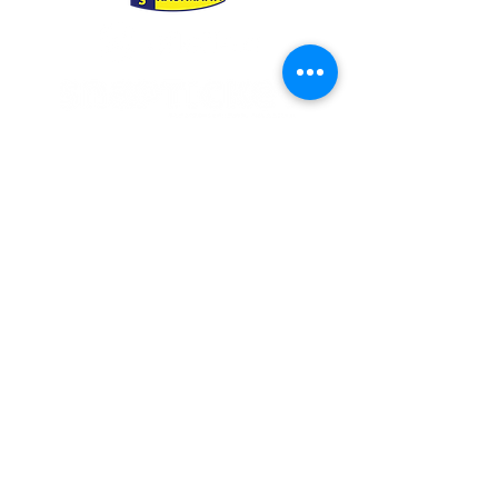
TEAMPARTNER