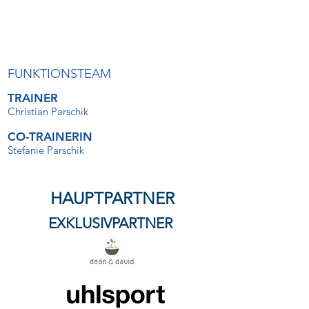
FUNKTIONSTEAM
TRAINER
Christian Parschik
CO-TRAINERIN
Stefanie Parschik
HAUPTPARTNER
EXKLUSIVPARTNER