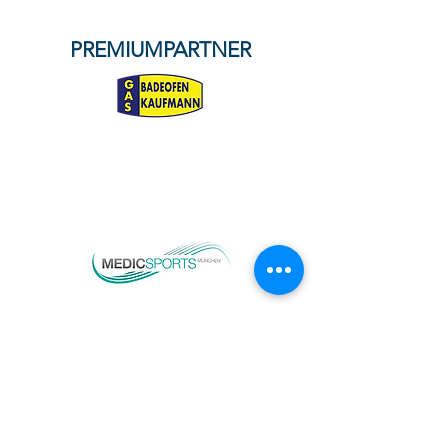
PREMIUMPARTNER
TEAMPARTNER