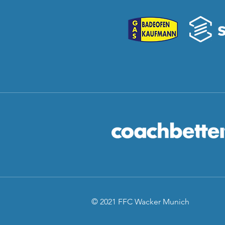
© 2021 FFC Wacker Munich