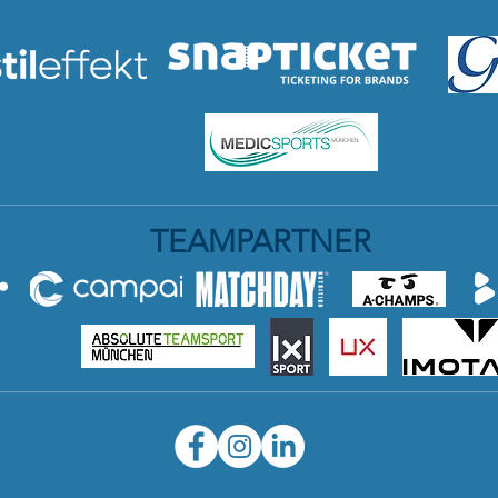
TEAMPARTNER