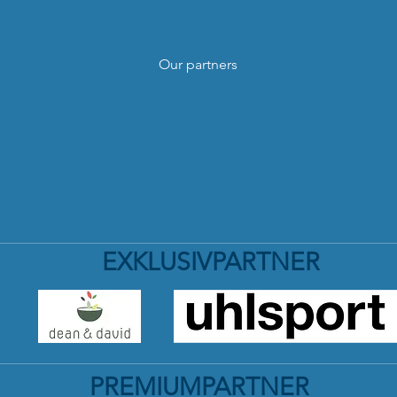
Our partners
EXKLUSIVPARTNER
PREMIUMPARTNER